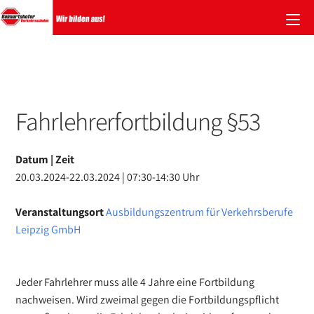
Zum
Inhalt
springen
Fahrlehrerfortbildung §53
Datum | Zeit
20.03.2024-22.03.2024 | 07:30-14:30 Uhr
Veranstaltungsort
Ausbildungszentrum für Verkehrsberufe
Leipzig GmbH
Jeder Fahrlehrer muss alle 4 Jahre eine Fortbildung
nachweisen. Wird zweimal gegen die Fortbildungspflicht