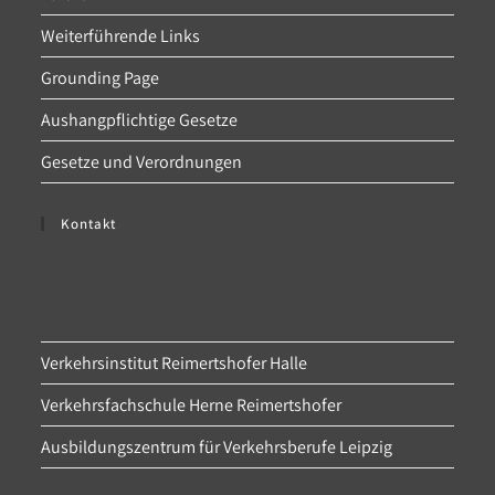
Weiterführende Links
Grounding Page
Aushangpflichtige Gesetze
Gesetze und Verordnungen
Kontakt
Verkehrsinstitut Reimertshofer Halle
Verkehrsfachschule Herne Reimertshofer
Ausbildungszentrum für Verkehrsberufe Leipzig