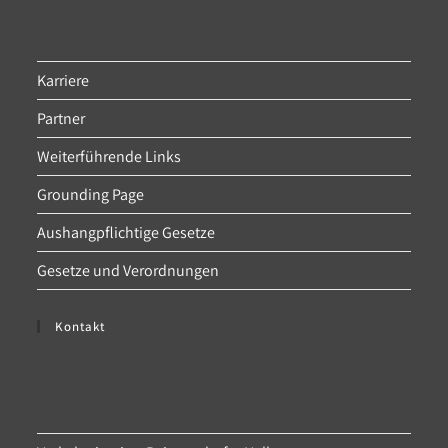
Karriere
Partner
Weiterführende Links
Grounding Page
Aushangpflichtige Gesetze
Gesetze und Verordnungen
Kontakt