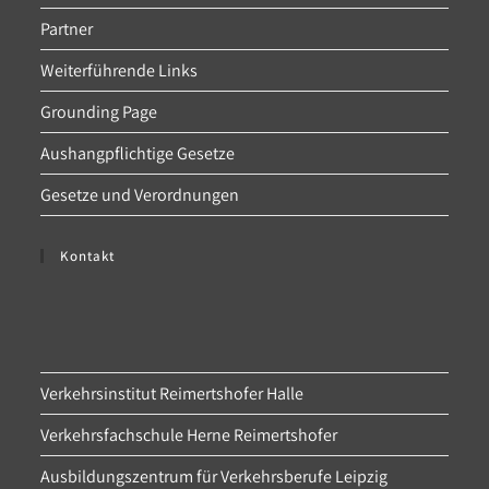
Partner
Weiterführende Links
Grounding Page
Aushangpflichtige Gesetze
Gesetze und Verordnungen
Kontakt
Verkehrsinstitut Reimertshofer Halle
Verkehrsfachschule Herne Reimertshofer
Ausbildungszentrum für Verkehrsberufe Leipzig