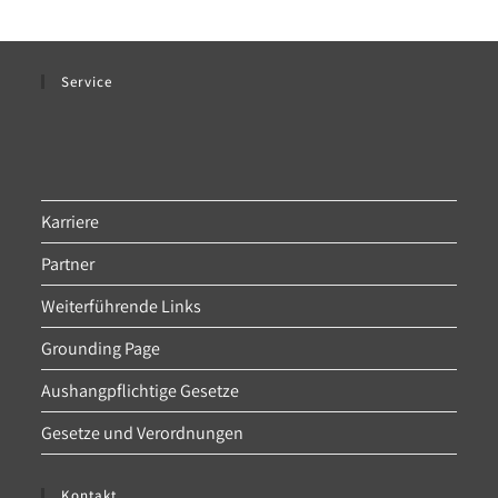
Service
Karriere
Partner
Weiterführende Links
Grounding Page
Aushangpflichtige Gesetze
Gesetze und Verordnungen
Kontakt