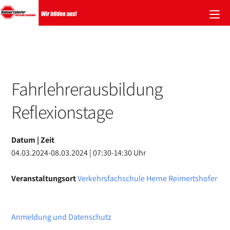
Zum
Inhalt
springen
Fahrlehrerausbildung
Reflexionstage
Datum | Zeit
04.03.2024-08.03.2024 | 07:30-14:30 Uhr
Veranstaltungsort
Verkehrsfachschule Herne Reimertshofer
Anmeldung und Datenschutz