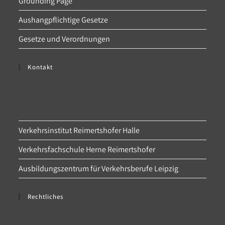
Grounding Page
Aushangpflichtige Gesetze
Gesetze und Verordnungen
Kontakt
Verkehrsinstitut Reimertshofer Halle
Verkehrsfachschule Herne Reimertshofer
Ausbildungszentrum für Verkehrsberufe Leipzig
Rechtliches