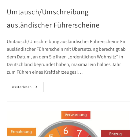
Umtausch/Umschreibung
ausländischer Führerscheine
Umtausch/Umschreibung ausländischer Führerscheine Ein
ausländischer Führerschein mit Übersetzung berechtigt ab
dem Datum, an dem Sie Ihren „ordentlichen Wohnsitz“ in
Deutschland begründet haben, maximal ein halbes Jahr
zum Führen eines Kraftfahrzeuges!…
Umtausch/Umschreibung
Weiterlesen
Ausländischer
Führerscheine