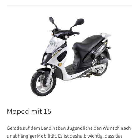
Moped mit 15
Gerade auf dem Land haben Jugendliche den Wunsch nach
unabhängiger Mobilität. Es ist deshalb wichtig, dass das