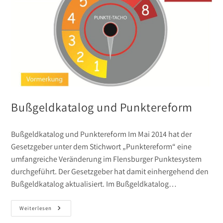
Bußgeldkatalog und Punktereform
Bußgeldkatalog und Punktereform Im Mai 2014 hat der
Gesetzgeber unter dem Stichwort „Punktereform“ eine
umfangreiche Veränderung im Flensburger Punktesystem
durchgeführt. Der Gesetzgeber hat damit einhergehend den
Bußgeldkatalog aktualisiert. Im Bußgeldkatalog…
Bußgeldkatalog
Weiterlesen
Und
Punktereform