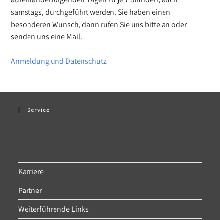
samstags, durchgeführt werden. Sie haben einen
besonderen Wunsch, dann rufen Sie uns bitte an oder
senden uns eine Mail.
Anmeldung und Datenschutz
Service
Karriere
Partner
Weiterführende Links