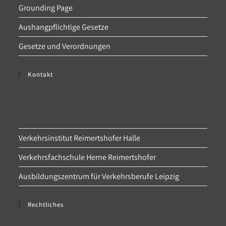
Grounding Page
Aushangpflichtige Gesetze
Gesetze und Verordnungen
Kontakt
Verkehrsinstitut Reimertshofer Halle
Verkehrsfachschule Herne Reimertshofer
Ausbildungszentrum für Verkehrsberufe Leipzig
Rechtliches