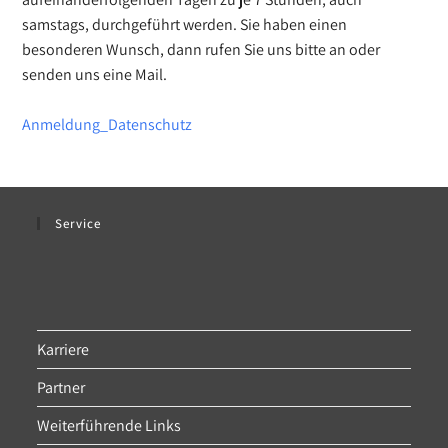
samstags, durchgeführt werden. Sie haben einen
besonderen Wunsch, dann rufen Sie uns bitte an oder
senden uns eine Mail.
Anmeldung_Datenschutz
Service
Karriere
Partner
Weiterführende Links