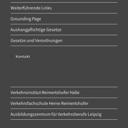
Weiterführende Links
Grounding Page
Aushangpflichtige Gesetze
Gesetze und Verordnungen
Kontakt
Verkehrsinstitut Reimertshofer Halle
Verkehrsfachschule Herne Reimertshofer
Ausbildungszentrum für Verkehrsberufe Leipzig