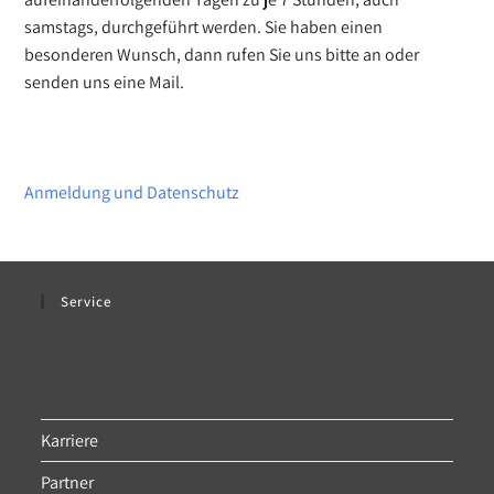
samstags, durchgeführt werden. Sie haben einen
besonderen Wunsch, dann rufen Sie uns bitte an oder
senden uns eine Mail.
Anmeldung und Datenschutz
Service
Karriere
Partner