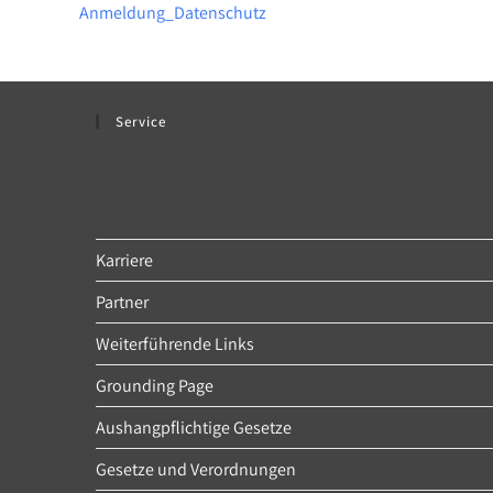
Anmeldung_Datenschutz
Service
Karriere
Partner
Weiterführende Links
Grounding Page
Aushangpflichtige Gesetze
Gesetze und Verordnungen