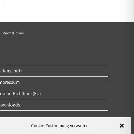
Rechtliches
atenschutz
mpressum
ookie-Richtlinie (EU)
ownloads
Cookie-Zustimmung verwalten