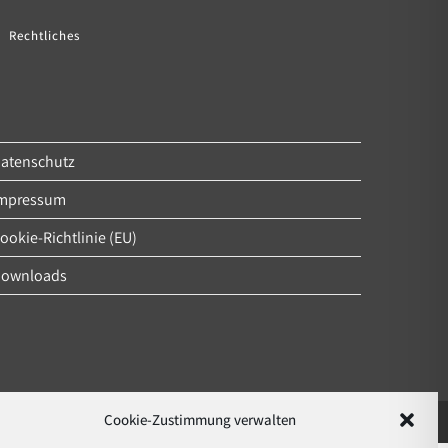
Rechtliches
atenschutz
mpressum
ookie-Richtlinie (EU)
ownloads
Cookie-Zustimmung verwalten