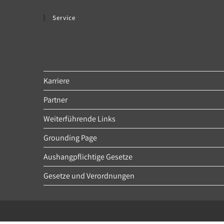
Service
Karriere
Partner
Weiterführende Links
Grounding Page
Aushangpflichtige Gesetze
Gesetze und Verordnungen