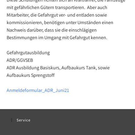
mit gefährlichen Gütern transportieren. Aber auch
Mitarbeiter, die Gefahrgut ver- und entladen sowie
kommissionieren, benötigen unter Umständen einen
Nachweis darüber, dass sie die einschlägigen
Bestimmungen im Umgang mit Gefahrgut kennen.
Gefahrgutausbildung
ADR/GGVSEB
ADR Ausbildung Basiskurs, Aufbaukurs Tank, sowie
Aufbaukurs Sprengstoff
Anmeldeformular_ADR_Juni21
Service