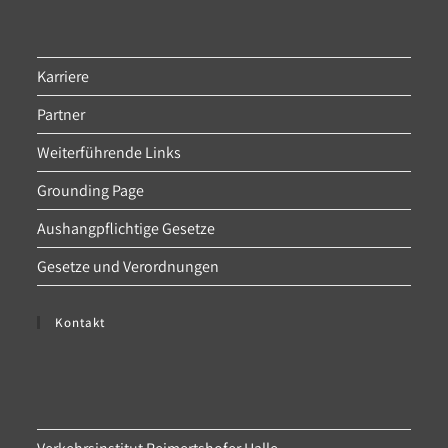
Karriere
Partner
Weiterführende Links
Grounding Page
Aushangpflichtige Gesetze
Gesetze und Verordnungen
Kontakt