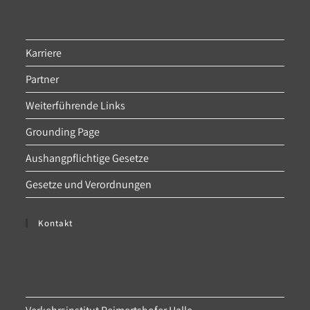
Karriere
Partner
Weiterführende Links
Grounding Page
Aushangpflichtige Gesetze
Gesetze und Verordnungen
Kontakt