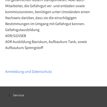
Mitarbeiter, die Gefahrgut ver- und entladen sowie
kommissionieren, benötigen unter Umständen einen
Nachweis darüber, dass sie die einschlägigen
Bestimmungen im Umgang mit Gefahrgut kennen.
Gefahrgutausbildung
ADR/GGVSEB
ADR Ausbildung Basiskurs, Aufbaukurs Tank, sowie
Aufbaukurs Sprengstoff
Anmeldung und Datenschutz
Service