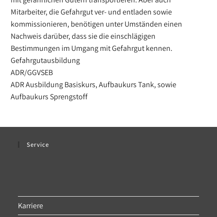
Mitarbeiter, die Gefahrgut ver- und entladen sowie
kommissionieren, benötigen unter Umständen einen
Nachweis darüber, dass sie die einschlägigen
Bestimmungen im Umgang mit Gefahrgut kennen.
Gefahrgutausbildung
ADR/GGVSEB
ADR Ausbildung Basiskurs, Aufbaukurs Tank, sowie
Aufbaukurs Sprengstoff
Service
Karriere