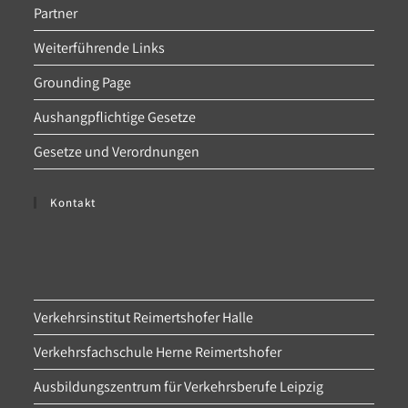
Partner
Weiterführende Links
Grounding Page
Aushangpflichtige Gesetze
Gesetze und Verordnungen
Kontakt
Verkehrsinstitut Reimertshofer Halle
Verkehrsfachschule Herne Reimertshofer
Ausbildungszentrum für Verkehrsberufe Leipzig