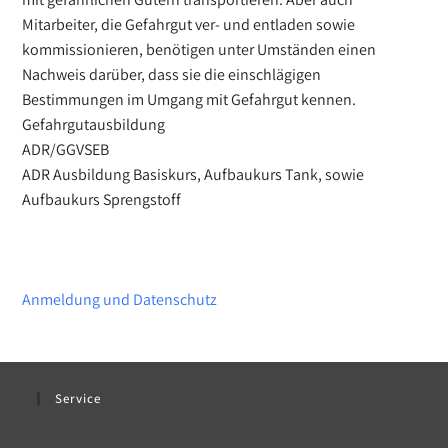
Mitarbeiter, die Gefahrgut ver- und entladen sowie
kommissionieren, benötigen unter Umständen einen
Nachweis darüber, dass sie die einschlägigen
Bestimmungen im Umgang mit Gefahrgut kennen.
Gefahrgutausbildung
ADR/GGVSEB
ADR Ausbildung Basiskurs, Aufbaukurs Tank, sowie
Aufbaukurs Sprengstoff
Anmeldung und Datenschutz
Service