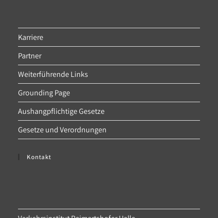
Karriere
Partner
Weiterführende Links
Grounding Page
Aushangpflichtige Gesetze
Gesetze und Verordnungen
Kontakt