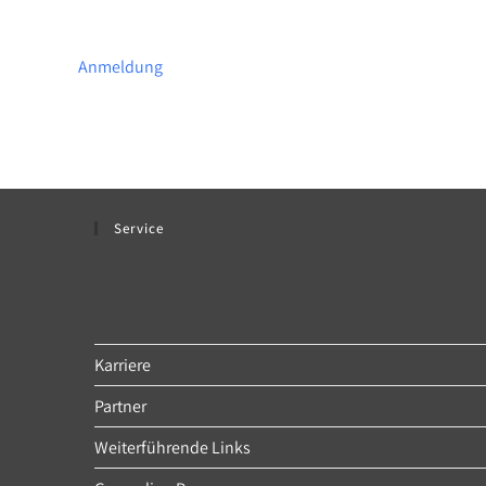
Anmeldung
Service
Karriere
Partner
Weiterführende Links