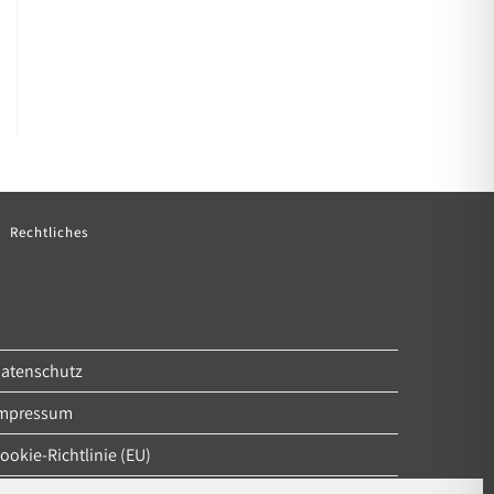
Rechtliches
atenschutz
mpressum
ookie-Richtlinie (EU)