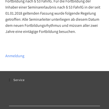
Fortbildung nach § 53 FahrlG. Für die Fortbildung der
Inhaber einer Seminarerlaubnis nach § 53 FahrlG in der seit
01.01.2018 geltenden Fassung wurde folgende Regelung
getroffen: Alle Seminarleiter unterliegen ab diesem Datum
dem neuen Fortbildungsrhythmus und müssen aller zwei
Jahre eine eintägige Fortbildung besuchen.
Anmeldung
Service