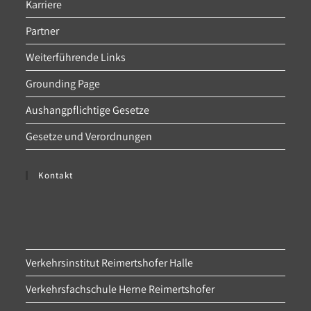
Karriere
Partner
Weiterführende Links
Grounding Page
Aushangpflichtige Gesetze
Gesetze und Verordnungen
Kontakt
Verkehrsinstitut Reimertshofer Halle
Verkehrsfachschule Herne Reimertshofer