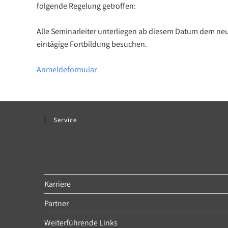
folgende Regelung getroffen:
Alle Seminarleiter unterliegen ab diesem Datum dem ne
eintägige Fortbildung besuchen.
Anmeldeformular
Service
Karriere
Partner
Weiterführende Links