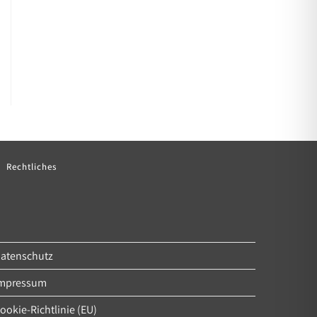
Rechtliches
atenschutz
mpressum
ookie-Richtlinie (EU)